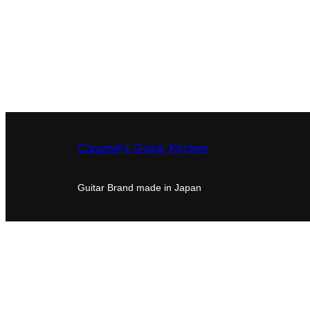
Caramel’s Guitar Kitchen
Guitar Brand made in Japan