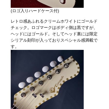
(ロゴ入りハードケース付)
レトロ感あふれるクリームホワイトにゴールド
チェック。ロゴマークはボディ側は黒ですが、
ヘッドにはゴールド。そしてヘッド裏には限定
シリアル刻印が入っておりスペシャル感満載で
す。