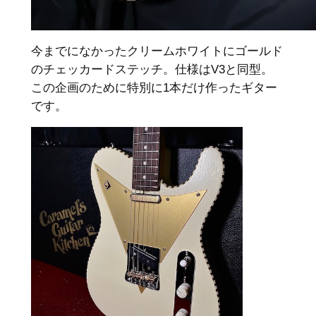
今までになかったクリームホワイトにゴールド
のチェッカードステッチ。仕様はV3と同型。
この企画のために特別に1本だけ作ったギター
です。