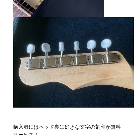
購入者にはヘッド裏に好きな文字の刻印が無料
サービス！