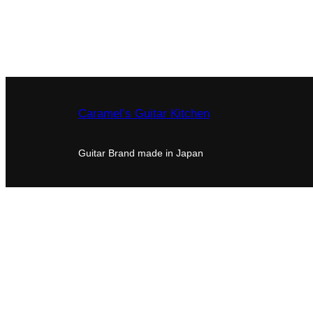
Caramel’s Guitar Kitchen
Guitar Brand made in Japan