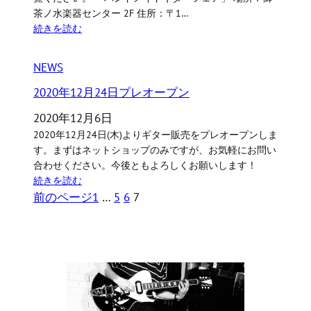
茶ノ水楽器センター 2F 住所：〒1…
続きを読む
NEWS
2020年12月24日プレオープン
2020年12月6日
2020年12月24日(木)よりギター販売をプレオープンしま
す。まずはネットショップのみですが、お気軽にお問い
合わせください。今後ともよろしくお願いします！
続きを読む
前のページ
1
…
5
6
7