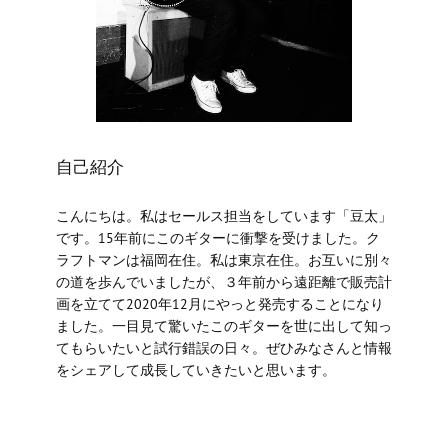
自己紹介
こんにちは。私はセールス担当をしています「豆太」
です。15年前にこのギターに衝撃を受けました。ク
ラフトマンは福岡在住。私は東京在住。お互いに別々
の道を歩んでいましたが、３年前から遠距離で販売計
画を立てて2020年12月にやっと発売することになり
ました。一目見て驚いたこのギターを世に出して知っ
てもらいたいと試行錯誤の日々。ぜひみなさんと情報
をシェアして成長していきたいと思います。